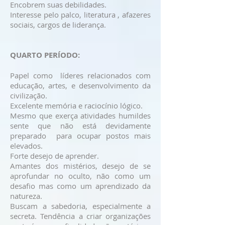
Encobrem suas debilidades.
Interesse pelo palco, literatura , afazeres
sociais, cargos de liderança.
QUARTO PERÍODO:
Papel como líderes relacionados com
educação, artes, e desenvolvimento da
civilização.
Excelente memória e raciocínio lógico.
Mesmo que exerça atividades humildes
sente que não está devidamente
preparado para ocupar postos mais
elevados.
Forte desejo de aprender.
Amantes dos mistérios, desejo de se
aprofundar no oculto, não como um
desafio mas como um aprendizado da
natureza.
Buscam a sabedoria, especialmente a
secreta. Tendência a criar organizações