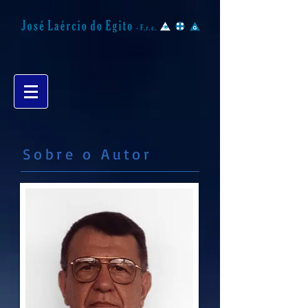
Sobre o Autor